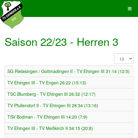
Saison 22/23 - Herren 3
Anzeige
#
SG Rielasingen / Gottmadingen II - TV Ehingen III 31:14 (12:5)
TV Ehingen III - TV Engen 26:22 (15:13)
TSC Blumberg - TV Ehingen III 26:32 (12:17)
TV Pfullendorf II - TV Ehingen III 28:34 (13:16)
TSV Bodman - TV Ehingen III 14:20 (7:9)
TV Ehingen III - TV Meßkirch II 34:15 (20:8)