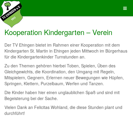
Kooperation Kindergarten – Verein
Der TV Ehingen bietet im Rahmen einer Kooperation mit dem
Kindergarten St. Martin in Ehingen jeden Mittwoch im Bürgerhaus
für die Kindergartenkinder Turnstunden an.
Zu den Themen gehören hierbei Toben, Spielen, Üben des
Gleichgewichts, die Koordination, den Umgang mit Regeln,
Mitspielern, Gegnern, Erlernen neuer Bewegungen wie Hüpfen,
Springen, Klettern, Purzelbaum, Werfen und Tanzen.
Die Kinder haben hier einen unglaublichen Spaß und sind mit
Begeisterung bei der Sache.
Vielen Dank an Felicitas Wohland, die diese Stunden plant und
durchführt!