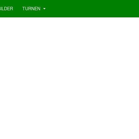
BILDER
TURNEN