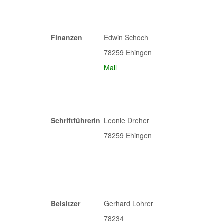
Finanzen
Edwin Schoch
78259 Ehingen
Mail
Schriftführerin
Leonie Dreher
78259 Ehingen
Beisitzer
Gerhard Lohrer
78234