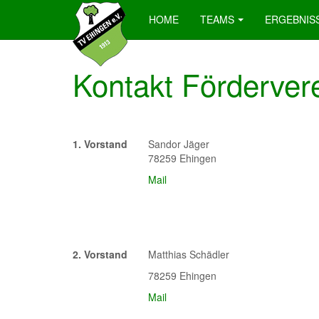
HOME
TEAMS
ERGEBNIS
Kontakt Förderver
1. Vorstand
Sandor Jäger
78259 Ehingen
Mail
2. Vorstand
Matthias Schädler
78259 Ehingen
Mail