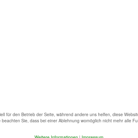
ell für den Betrieb der Seite, während andere uns helfen, diese Websi
 beachten Sie, dass bei einer Ablehnung womöglich nicht mehr alle Fun
Weitere Informationen
|
Impressum