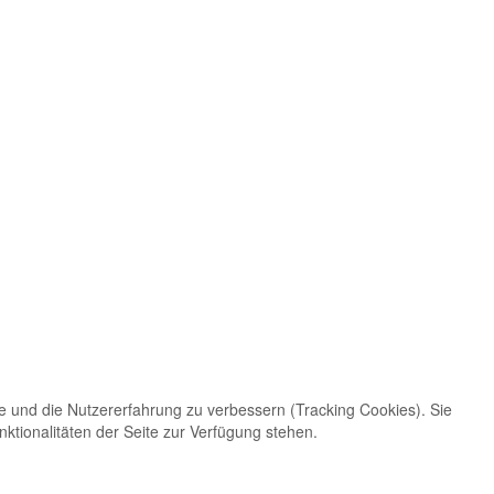
te und die Nutzererfahrung zu verbessern (Tracking Cookies). Sie
ktionalitäten der Seite zur Verfügung stehen.